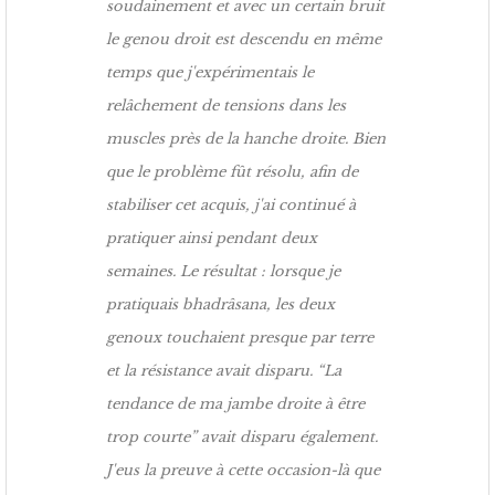
soudainement et avec un certain bruit
le genou droit est descendu en même
temps que j'expérimentais le
relâchement de tensions dans les
muscles près de la hanche droite. Bien
que le problème fût résolu, afin de
stabiliser cet acquis, j'ai continué à
pratiquer ainsi pendant deux
semaines. Le résultat : lorsque je
pratiquais bhadrâsana, les deux
genoux touchaient presque par terre
et la résistance avait disparu. “La
tendance de ma jambe droite à être
trop courte” avait disparu également.
J'eus la preuve à cette occasion-là que