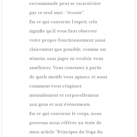
recommande peut se caractériser
par ce seul mot : “écoute”.
En ce qui concerne l'esprit, cela
signifie qu'il vous faut observer
votre propre fonctionnement aussi
clairement que possible, comme un
témoin, sans juger ni vouloir vous
améliorer. Vous constatez à partir
de quels motifs vous agissez, et aussi
comment vous réagissez
mentalement et corporellement
aux gens et aux événements.
En ce qui concerne le corps, nous
pouvons nous référer au texte de
mon article “Principes du Yoga du