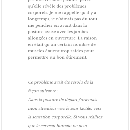
qu'elle révèle des problèmes
corporels. Je me rappelle qu'il y a
longtemps, je n'aimais pas du tout
me pencher en avant dans la
posture assise avec les jambes
allongées en ouverture. La raison
en était qu'un certain nombre de
muscles étaient trop raides pour
permettre un bon étirement.
Ce problème avait été résolu de la
façon suivante :
Dans la posture de départ j'orientais
mon attention vers le sens tactile, vers
la sensation corporelle. Si vous réalisez
que le cerveau humain ne peut