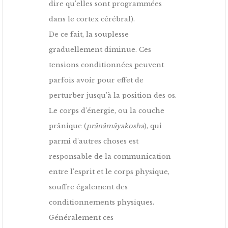
dire qu'elles sont programmées
dans le cortex cérébral).
De ce fait, la souplesse
graduellement diminue. Ces
tensions conditionnées peuvent
parfois avoir pour effet de
perturber jusqu'à la position des os.
Le corps d'énergie, ou la couche
prânique (
prânâmâyakosha
), qui
parmi d'autres choses est
responsable de la communication
entre l'esprit et le corps physique,
souffre également des
conditionnements physiques.
Généralement ces