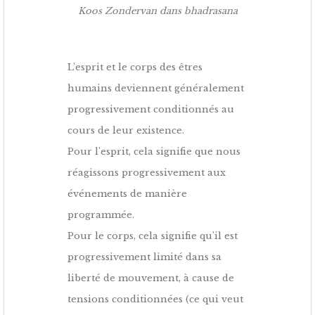
Koos Zondervan dans bhadrasana
L'esprit et le corps des êtres
humains deviennent généralement
progressivement conditionnés au
cours de leur existence.
Pour l'esprit, cela signifie que nous
réagissons progressivement aux
événements de manière
programmée.
Pour le corps, cela signifie qu'il est
progressivement limité dans sa
liberté de mouvement, à cause de
tensions conditionnées (ce qui veut