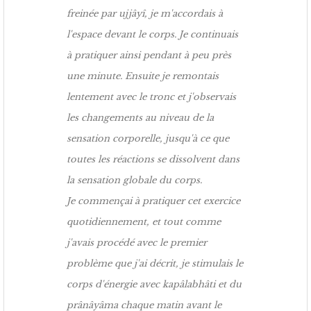
freinée par ujjâyî, je m'accordais à
l'espace devant le corps. Je continuais
à pratiquer ainsi pendant à peu près
une minute. Ensuite je remontais
lentement avec le tronc et j'observais
les changements au niveau de la
sensation corporelle, jusqu'à ce que
toutes les réactions se dissolvent dans
la sensation globale du corps.
Je commençai à pratiquer cet exercice
quotidiennement, et tout comme
j'avais procédé avec le premier
problème que j'ai décrit, je stimulais le
corps d'énergie avec kapâlabhâti et du
prânâyâma chaque matin avant le