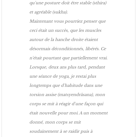
qu'une posture doit être stable (sthira)
et agréable (sukha).
Maintenant vous pourriez penser que
ceci était un succès, que les muscles
autour de la hanche droite étaient
désormais déconditionnés, libérés. Ce
n'était pourtant que partiellement vrai.
Lorsque, deux ans plus tard, pendant
une séance de yoga, je restai plus
longtemps que d'habitude dans une
torsion assise (matsyendrâsana), mon
corps se mit à réagir d'une façon qui
était nouvelle pour moi. A un moment
donné, mon corps se mit
soudainement à se raidir puis à