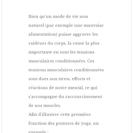
Bien qu'un mode de vie non
naturel (par exemple une mauvaise
alimentation) puisse aggraver les
raideurs du corps, la cause la plus
importante en sont les tensions
musculaires conditionnées. Ces
tensions musculaires conditionnées
sont dues aux stress, efforts et
réactions de notre mental, ce qui
s'accompagne du raccourcissement
de nos muscles.
Afin d'illustrer cette première
fonction des postures de yoga, un
exemple :