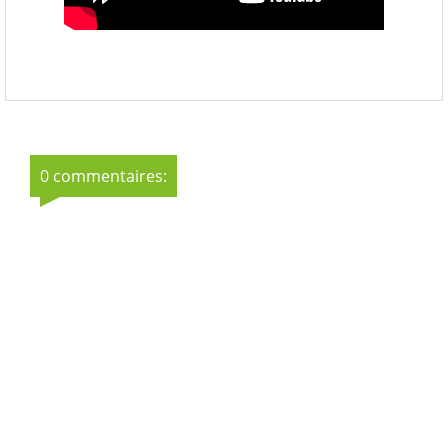
0 commentaires: