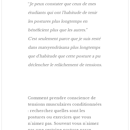
“
Je peux constater que ceux de mes
étudiants qui ont l'habitude de tenir
les postures plus longtemps en
bénéficient plus que les autres.”
C'est seulement parce que je suis resté
dans matsyendrâsana plus longtemps
que d'habitude que cette posture a pu
déclencher le relâchement de tensions.
Comment prendre conscience de
tensions musculaires conditionnées
: recherchez quelles sont les
postures ou exercices que vous
n'aimez pas. Souvent vous n'aimez
pas une certaine posture parce