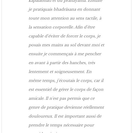
kapâlabhâti et du prânâyâma. Ensuite
je pratiquais bhadrâsana en donnant
toute mon attention au sens tactile, à
la sensation corporelle. Afin d'être
capable d'éviter de forcer le corps, je
posais mes mains au sol devant moi et
ensuite je commençais à me pencher
en avant à partir des hanches, très
lentement et soigneusement. En
même temps, j'écoutais le corps, car il
est essentiel de gérer le corps de façon
amicale. Il n'est pas permis que ce
genre de pratique devienne réellement
douloureux. Il est important aussi de
prendre le temps nécessaire pour