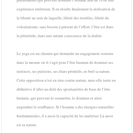
expérience intérieure. Il en résulte finalement la réalisation de
la liberté au sein de laquelle, libéré des troubles, libéré du
volontarisme, sans besoin à présent de l’effort, l’être est dans
la plénitude, dans une intime conscience de la réalité.
Le yoga est un chemin qui demande un engagement soutenu
dans la mesure où il s’agit pour l’être humain de dominer ses
instincts, ses pulsions, ses élans primitifs, en bref sa nature.
Cette opposition n’est en rien contre-nature, mais elle tente en
définitive d’aller au-delà des spontanéités de base de l’être
humain, qui peuvent le soumettre, le dominer et ainsi
engendrer la souffrance. Si l’homme a des énergies naturelles
fondamentales, il a aussi la capacité de les maîtriser. Là aussi
est sa nature.