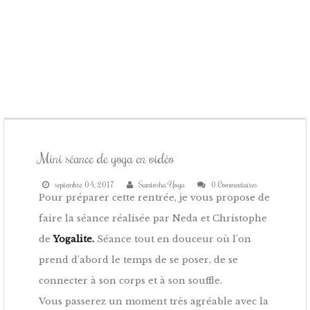
Mini séance de yoga en vidéo
septembre 04, 2017
Samtosha Yoga
0 Commentaires
Pour préparer cette rentrée, je vous propose de
faire la séance réalisée par Neda et Christophe
de
Yogalite.
Séance tout en douceur où l'on
prend d'abord le temps de se poser, de se
connecter à son corps et à son souffle.
Vous passerez un moment très agréable avec la