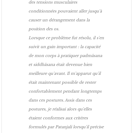
des tensions musculaires
conditionnées pouvaient aller jusqu'à
causer un dérangement dans la
position des os.
Lorsque ce problème fut résolu, il s'en
suivit un gain important : la capacité
de mon corps à pratiquer padmâsana
et siddhâsana était devenue bien
meilleure qu'avant. Il m'apparut qu'il
était maintenant possible de rester
confortablement pendant longtemps
dans ces postures. Assis dans ces
postures, je réalisai alors qu'elles
étaient conformes aux critères
formulés par Patanjali lorsqu'il précise