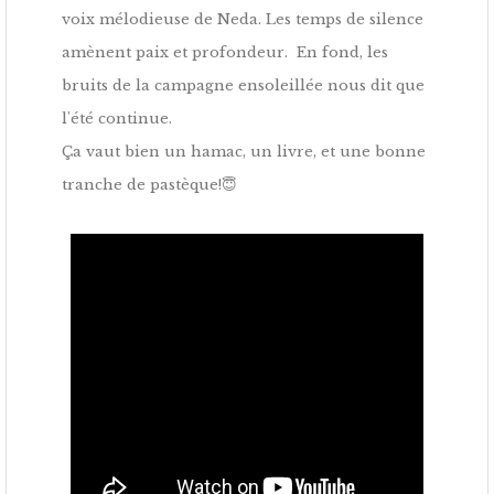
voix mélodieuse de Neda. Les temps de silence
amènent paix et profondeur. En fond, les
bruits de la campagne ensoleillée nous dit que
l'été continue.
Ça vaut bien un hamac, un livre, et une bonne
tranche de pastèque!😇