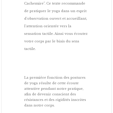
Cachemire”. Ce texte recommande
de pratiquer le yoga dans un esprit
d'observation ouvert et accueillant,
l'attention orientée vers la
sensation tactile. Ainsi vous écoutez
votre corps par le biais du sens
tactile.
La première fonction des postures
de yoga résulte de cette écoute
attentive pendant notre pratique,
afin de devenir conscient des
résistances et des rigidités inscrites
dans notre corps.