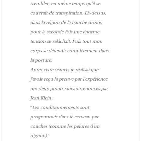
trembler, en même temps qu'il se
couvrait de transpiration. Là-dessus,
dans la région de la hanche droite,
pour la seconde fois une énorme
tension se relâchait. Puis tout mon
corps se détendit complètement dans
la posture.
Après cette séance, je réalisai que
j'avais reçu la preuve par l'expérience
des deux points suivants énoncés par
Jean Klein :
“
Les conditionnements sont
programmés dans le cerveau par
couches (comme les pelures d'un
oignon).”