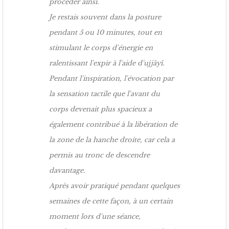
procéder ainsi.
Je restais souvent dans la posture
pendant 5 ou 10 minutes, tout en
stimulant le corps d'énergie en
ralentissant l'expir à l'aide d'ujjâyî.
Pendant l'inspiration, l'évocation par
la sensation tactile que l'avant du
corps devenait plus spacieux a
également contribué à la libération de
la zone de la hanche droite, car cela a
permis au tronc de descendre
davantage.
Après avoir pratiqué pendant quelques
semaines de cette façon, à un certain
moment lors d'une séance,