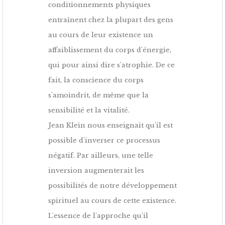
conditionnements physiques
entraînent chez la plupart des gens
au cours de leur existence un
affaiblissement du corps d'énergie,
qui pour ainsi dire s'atrophie. De ce
fait, la conscience du corps
s'amoindrit, de même que la
sensibilité et la vitalité.
Jean Klein nous enseignait qu'il est
possible d'inverser ce processus
négatif. Par ailleurs, une telle
inversion augmenterait les
possibilités de notre développement
spirituel au cours de cette existence.
L'essence de l'approche qu'il