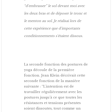
“d'embrasser” le sol devant moi avec
les deux bras et de déposer le tronc et
le menton au sol. Je réalisai lors de
cette expérience que d'importants
conditionnements s'étaient dissous.
La seconde fonction des postures de
yoga découle de la première
fonction. Jean Klein décrivait cette
seconde fonction de la manière
suivante : “L'intention est de
travailler régulièrement avec les
postures jusqu'à ce que toutes les
résistances et tensions présentes
soient dissoutes, tout comme un