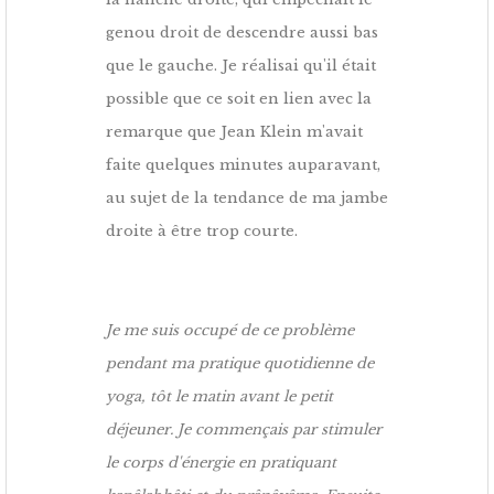
genou droit de descendre aussi bas
que le gauche. Je réalisai qu'il était
possible que ce soit en lien avec la
remarque que Jean Klein m'avait
faite quelques minutes auparavant,
au sujet de la tendance de ma jambe
droite à être trop courte.
Je me suis occupé de ce problème
pendant ma pratique quotidienne de
yoga, tôt le matin avant le petit
déjeuner. Je commençais par stimuler
le corps d'énergie en pratiquant