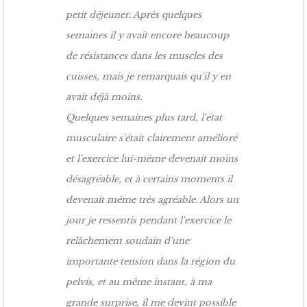
petit déjeuner. Après quelques
semaines il y avait encore beaucoup
de résistances dans les muscles des
cuisses, mais je remarquais qu'il y en
avait déjà moins.
Quelques semaines plus tard, l'état
musculaire s'était clairement amélioré
et l'exercice lui-même devenait moins
désagréable, et à certains moments il
devenait même très agréable. Alors un
jour je ressentis pendant l'exercice le
relâchement soudain d'une
importante tension dans la région du
pelvis, et au même instant, à ma
grande surprise, il me devint possible