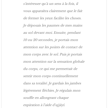
s'intéresser qu'à un sens à la fois, il
vous apparaîtra clairement que le fait
de fermer les yeux facilite les choses.
Je déposais les paumes de mes mains
au sol devant moi. Ensuite, pendant
10 ou 20 secondes, je portais mon
attention sur les points de contact de
mon corps avec le sol. Puis je portais
mon attention sur la sensation globale
du corps, ce qui me permettait de
sentir mon corps continuellement
dans sa totalité. Je gardais les jambes
légèrement fléchies. Je régulais mon
souffle en allongeant chaque
expiration à l'aide d'ujjâyî.