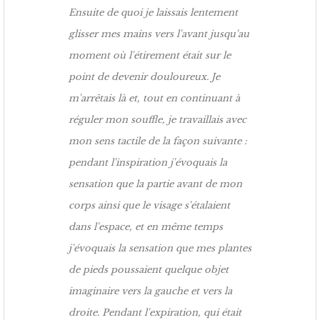
Ensuite de quoi je laissais lentement
glisser mes mains vers l'avant jusqu'au
moment où l'étirement était sur le
point de devenir douloureux. Je
m'arrêtais là et, tout en continuant à
réguler mon souffle, je travaillais avec
mon sens tactile de la façon suivante :
pendant l'inspiration j'évoquais la
sensation que la partie avant de mon
corps ainsi que le visage s'étalaient
dans l'espace, et en même temps
j'évoquais la sensation que mes plantes
de pieds poussaient quelque objet
imaginaire vers la gauche et vers la
droite. Pendant l'expiration, qui était