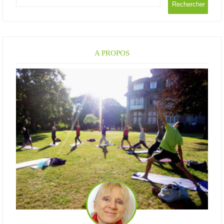
A PROPOS