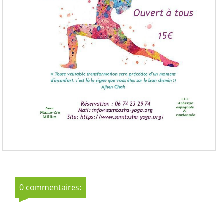
0 commentaires: