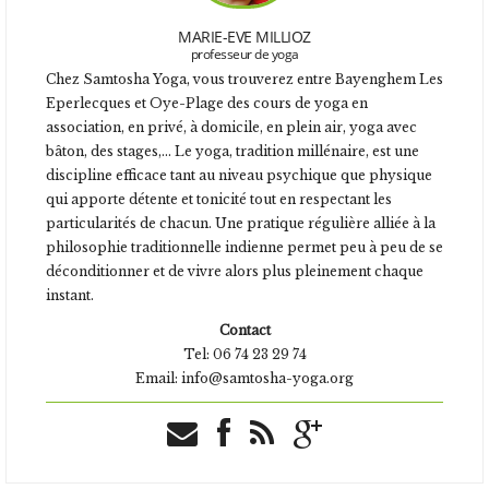
MARIE-EVE MILLIOZ
professeur de yoga
Chez Samtosha Yoga, vous trouverez entre Bayenghem Les
Eperlecques et Oye-Plage
des cours de yoga en
association, en privé, à domicile, en plein air, yoga avec
bâton, des stages,... Le yoga, tradition millénaire, est une
discipline efficace tant au niveau psychique que physique
qui apporte détente et tonicité tout en respectant les
particularités de chacun. Une pratique régulière alliée à la
philosophie traditionnelle indienne permet peu à peu de se
déconditionner et de vivre alors plus pleinement chaque
instant.
Contact
Tel: 06 74 23 29 74
Email: info@samtosha-yoga.org