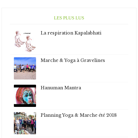
LES PLUS LUS
La respiration Kapalabhati
Marche & Yoga à Gravelines
Hanuman Mantra
Planning Yoga & Marche été 2018