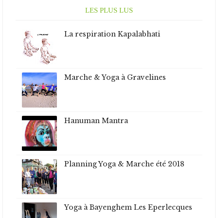
LES PLUS LUS
La respiration Kapalabhati
Marche & Yoga à Gravelines
Hanuman Mantra
Planning Yoga & Marche été 2018
Yoga à Bayenghem Les Eperlecques