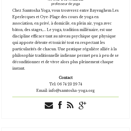
professeur de yoga
Chez Samtosha Yoga, vous trouverez entre Bayenghem Les
Eperlecques et Oye-Plage
des cours de yoga en
association, en privé, à domicile, en plein air, yoga avec
bâton, des stages,... Le yoga, tradition millénaire, est une
discipline efficace tant au niveau psychique que physique
qui apporte détente et tonicité tout en respectant les
particularités de chacun. Une pratique régulière alliée à la
philosophie traditionnelle indienne permet peu à peu de se
déconditionner et de vivre alors plus pleinement chaque
instant.
Contact
Tel: 06 74 23 29 74
Email: info@samtosha-yoga.org