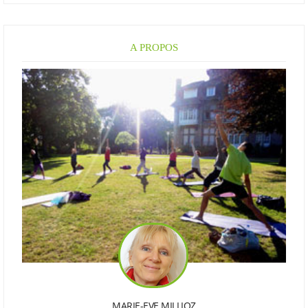
A PROPOS
MARIE-EVE MILLIOZ