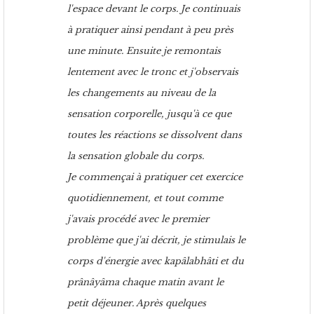
l'espace devant le corps. Je continuais
à pratiquer ainsi pendant à peu près
une minute. Ensuite je remontais
lentement avec le tronc et j'observais
les changements au niveau de la
sensation corporelle, jusqu'à ce que
toutes les réactions se dissolvent dans
la sensation globale du corps.
Je commençai à pratiquer cet exercice
quotidiennement, et tout comme
j'avais procédé avec le premier
problème que j'ai décrit, je stimulais le
corps d'énergie avec kapâlabhâti et du
prânâyâma chaque matin avant le
petit déjeuner. Après quelques