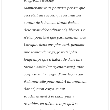
et agréable (sukha).
Maintenant vous pourriez penser que
ceci était un succès, que les muscles
autour de la hanche droite étaient
désormais déconditionnés, libérés. Ce
n'était pourtant que partiellement vrai.
Lorsque, deux ans plus tard, pendant
une séance de yoga, je restai plus
longtemps que d'habitude dans une
torsion assise (matsyendrâsana), mon
corps se mit à réagir d'une façon qui
était nouvelle pour moi. A un moment
donné, mon corps se mit
soudainement à se raidir puis à
trembler, en même temps qu'il se