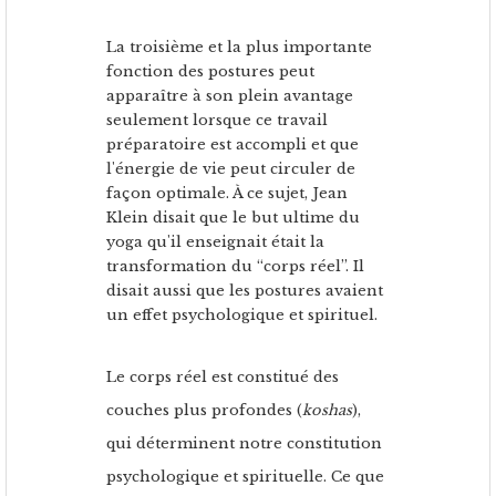
La troisième et la plus importante
fonction des postures peut
apparaître à son plein avantage
seulement lorsque ce travail
préparatoire est accompli et que
l'énergie de vie peut circuler de
façon optimale. À ce sujet, Jean
Klein disait que le but ultime du
yoga qu'il enseignait était la
transformation du “corps réel”. Il
disait aussi que les postures avaient
un effet psychologique et spirituel.
Le corps réel est constitué des
couches plus profondes (
koshas
),
qui déterminent notre constitution
psychologique et spirituelle. Ce que