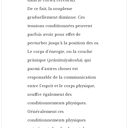
dans le cortex cérébral).
De ce fait, la souplesse
graduellement diminue. Ces
tensions conditionnées peuvent
parfois avoir pour effet de
perturber jusqu'à la position des os.
Le corps d'énergie, ou la couche
prânique (
prânâmâyakosha
), qui
parmi d'autres choses est
responsable de la communication
entre l'esprit et le corps physique,
souffre également des
conditionnements physiques.
Généralement ces
conditionnements physiques