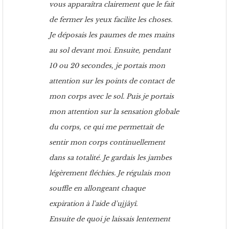
vous apparaîtra clairement que le fait
de fermer les yeux facilite les choses.
Je déposais les paumes de mes mains
au sol devant moi. Ensuite, pendant
10 ou 20 secondes, je portais mon
attention sur les points de contact de
mon corps avec le sol. Puis je portais
mon attention sur la sensation globale
du corps, ce qui me permettait de
sentir mon corps continuellement
dans sa totalité. Je gardais les jambes
légèrement fléchies. Je régulais mon
souffle en allongeant chaque
expiration à l'aide d'ujjâyî.
Ensuite de quoi je laissais lentement