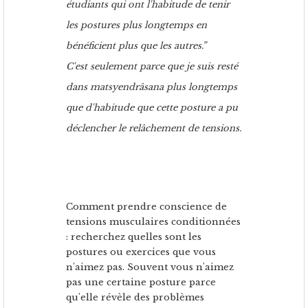
étudiants qui ont l'habitude de tenir
les postures plus longtemps en
bénéficient plus que les autres.”
C'est seulement parce que je suis resté
dans matsyendrâsana plus longtemps
que d'habitude que cette posture a pu
déclencher le relâchement de tensions.
Comment prendre conscience de
tensions musculaires conditionnées
: recherchez quelles sont les
postures ou exercices que vous
n'aimez pas. Souvent vous n'aimez
pas une certaine posture parce
qu'elle révèle des problèmes