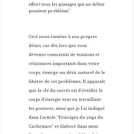
effort tous les passages qui au début
posaient problème.”
Ceci nous ramène à nos propres
désirs, car dès lors que vous
devenez conscients de tensions et
résistances importants dans votre
corps, émerge un désir naturel de le
libérer de ces problèmes. Il apparaît
que la clé du succès est d'éveiller le
corps d'énergie tout en travaillant
les postures, ainsi que je l'ai indiqué
dans l'article “Principes du yoga du
Cachemire” et élaboré dans mon