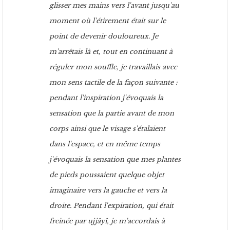
glisser mes mains vers l'avant jusqu'au
moment où l'étirement était sur le
point de devenir douloureux. Je
m'arrêtais là et, tout en continuant à
réguler mon souffle, je travaillais avec
mon sens tactile de la façon suivante :
pendant l'inspiration j'évoquais la
sensation que la partie avant de mon
corps ainsi que le visage s'étalaient
dans l'espace, et en même temps
j'évoquais la sensation que mes plantes
de pieds poussaient quelque objet
imaginaire vers la gauche et vers la
droite. Pendant l'expiration, qui était
freinée par ujjâyî, je m'accordais à