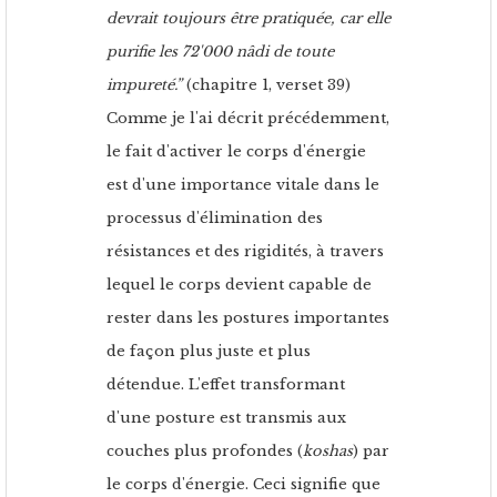
devrait toujours être pratiquée, car elle
purifie les 72'000 nâdi de toute
impureté.”
(chapitre 1, verset 39)
Comme je l'ai décrit précédemment,
le fait d'activer le corps d'énergie
est d'une importance vitale dans le
processus d'élimination des
résistances et des rigidités, à travers
lequel le corps devient capable de
rester dans les postures importantes
de façon plus juste et plus
détendue. L'effet transformant
d'une posture est transmis aux
couches plus profondes (
koshas
) par
le corps d'énergie. Ceci signifie que