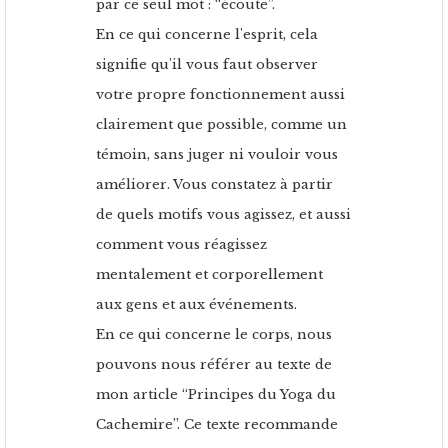
par ce seul mot : “écoute”.
En ce qui concerne l'esprit, cela
signifie qu'il vous faut observer
votre propre fonctionnement aussi
clairement que possible, comme un
témoin, sans juger ni vouloir vous
améliorer. Vous constatez à partir
de quels motifs vous agissez, et aussi
comment vous réagissez
mentalement et corporellement
aux gens et aux événements.
En ce qui concerne le corps, nous
pouvons nous référer au texte de
mon article “Principes du Yoga du
Cachemire”. Ce texte recommande