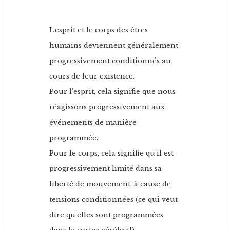
L'esprit et le corps des êtres
humains deviennent généralement
progressivement conditionnés au
cours de leur existence.
Pour l'esprit, cela signifie que nous
réagissons progressivement aux
événements de manière
programmée.
Pour le corps, cela signifie qu'il est
progressivement limité dans sa
liberté de mouvement, à cause de
tensions conditionnées (ce qui veut
dire qu'elles sont programmées