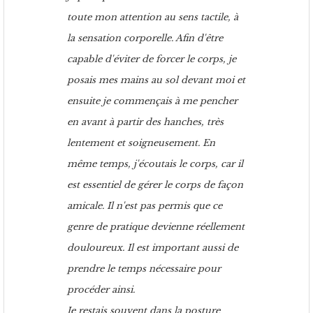
toute mon attention au sens tactile, à
la sensation corporelle. Afin d'être
capable d'éviter de forcer le corps, je
posais mes mains au sol devant moi et
ensuite je commençais à me pencher
en avant à partir des hanches, très
lentement et soigneusement. En
même temps, j'écoutais le corps, car il
est essentiel de gérer le corps de façon
amicale. Il n'est pas permis que ce
genre de pratique devienne réellement
douloureux. Il est important aussi de
prendre le temps nécessaire pour
procéder ainsi.
Je restais souvent dans la posture