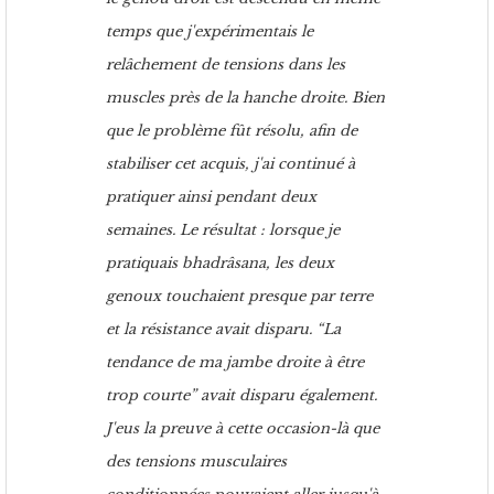
temps que j'expérimentais le
relâchement de tensions dans les
muscles près de la hanche droite. Bien
que le problème fût résolu, afin de
stabiliser cet acquis, j'ai continué à
pratiquer ainsi pendant deux
semaines. Le résultat : lorsque je
pratiquais bhadrâsana, les deux
genoux touchaient presque par terre
et la résistance avait disparu. “La
tendance de ma jambe droite à être
trop courte” avait disparu également.
J'eus la preuve à cette occasion-là que
des tensions musculaires