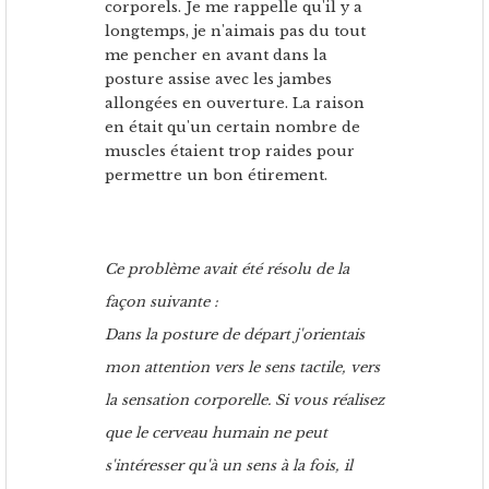
corporels. Je me rappelle qu'il y a
longtemps, je n'aimais pas du tout
me pencher en avant dans la
posture assise avec les jambes
allongées en ouverture. La raison
en était qu'un certain nombre de
muscles étaient trop raides pour
permettre un bon étirement.
Ce problème avait été résolu de la
façon suivante :
Dans la posture de départ j'orientais
mon attention vers le sens tactile, vers
la sensation corporelle. Si vous réalisez
que le cerveau humain ne peut
s'intéresser qu'à un sens à la fois, il