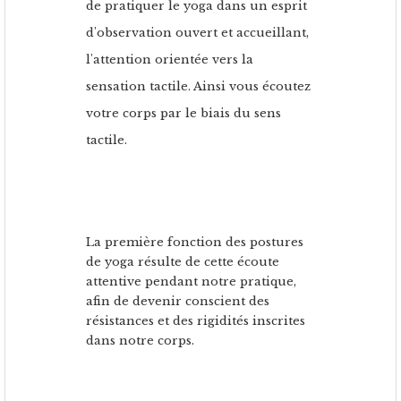
de pratiquer le yoga dans un esprit
d'observation ouvert et accueillant,
l'attention orientée vers la
sensation tactile. Ainsi vous écoutez
votre corps par le biais du sens
tactile.
La première fonction des postures
de yoga résulte de cette écoute
attentive pendant notre pratique,
afin de devenir conscient des
résistances et des rigidités inscrites
dans notre corps.