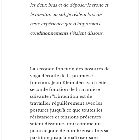
les deux bras et de déposer le tronc et
le menton au sol. Je réalisai lors de
cette expérience que d'importants
conditionnements s'étaient dissous.
La seconde fonction des postures de
yoga découle de la première
fonction. Jean Klein décrivait cette
seconde fonction de la manière
suivante : “L'intention est de
travailler régulièrement avec les
postures jusqu'à ce que toutes les
résistances et tensions présentes
soient dissoutes, tout comme un
pianiste joue de nombreuses fois sa
partition jusqu'à maîtriser sans