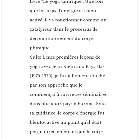
livre “Le yoga tantrique”. Une fois
que le corps d'énergie est bien
activé, il va fonctionner comme un
catalyseur dans le processus de
déconditionnement du corps
physique.
Suite à mes premières leçons de
yoga avec Jean Klein aux Pays-Bas
(1975-1976), je fus tellement touché
par son approche que je
commençai à suivre ses séminaires
dans plusieurs pays d'Europe. Sous
sa guidance, le corps d'énergie fut
bientôt activé au point qu'il était
perçu directement et que le corps