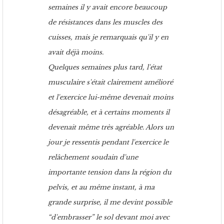
semaines il y avait encore beaucoup
de résistances dans les muscles des
cuisses, mais je remarquais qu'il y en
avait déjà moins.
Quelques semaines plus tard, l'état
musculaire s'était clairement amélioré
et l'exercice lui-même devenait moins
désagréable, et à certains moments il
devenait même très agréable. Alors un
jour je ressentis pendant l'exercice le
relâchement soudain d'une
importante tension dans la région du
pelvis, et au même instant, à ma
grande surprise, il me devint possible
“d'embrasser” le sol devant moi avec