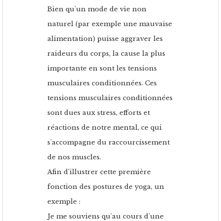
Bien qu'un mode de vie non
naturel (par exemple une mauvaise
alimentation) puisse aggraver les
raideurs du corps, la cause la plus
importante en sont les tensions
musculaires conditionnées. Ces
tensions musculaires conditionnées
sont dues aux stress, efforts et
réactions de notre mental, ce qui
s'accompagne du raccourcissement
de nos muscles.
Afin d'illustrer cette première
fonction des postures de yoga, un
exemple :
Je me souviens qu'au cours d'une