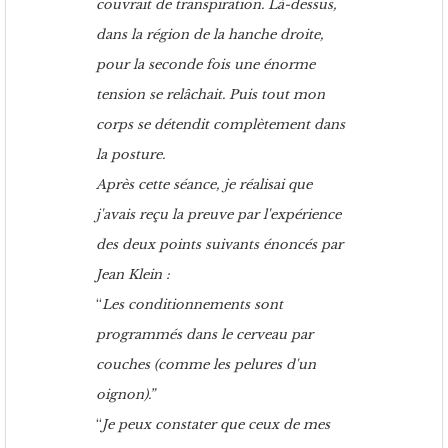
couvrait de transpiration. Là-dessus,
dans la région de la hanche droite,
pour la seconde fois une énorme
tension se relâchait. Puis tout mon
corps se détendit complètement dans
la posture.
Après cette séance, je réalisai que
j'avais reçu la preuve par l'expérience
des deux points suivants énoncés par
Jean Klein :
“
Les conditionnements sont
programmés dans le cerveau par
couches (comme les pelures d'un
oignon).”
“
Je peux constater que ceux de mes