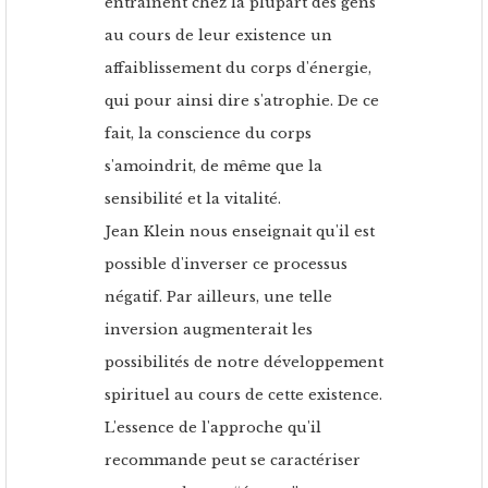
entraînent chez la plupart des gens
au cours de leur existence un
affaiblissement du corps d'énergie,
qui pour ainsi dire s'atrophie. De ce
fait, la conscience du corps
s'amoindrit, de même que la
sensibilité et la vitalité.
Jean Klein nous enseignait qu'il est
possible d'inverser ce processus
négatif. Par ailleurs, une telle
inversion augmenterait les
possibilités de notre développement
spirituel au cours de cette existence.
L'essence de l'approche qu'il
recommande peut se caractériser