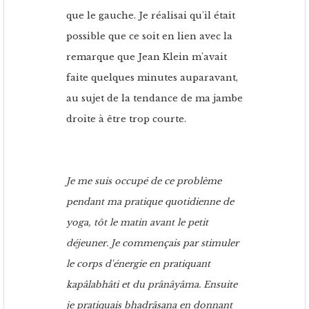
que le gauche. Je réalisai qu'il était
possible que ce soit en lien avec la
remarque que Jean Klein m'avait
faite quelques minutes auparavant,
au sujet de la tendance de ma jambe
droite à être trop courte.
Je me suis occupé de ce problème
pendant ma pratique quotidienne de
yoga, tôt le matin avant le petit
déjeuner. Je commençais par stimuler
le corps d'énergie en pratiquant
kapâlabhâti et du prânâyâma. Ensuite
je pratiquais bhadrâsana en donnant