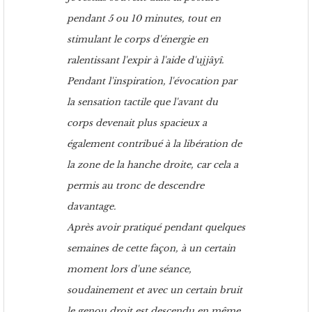
pendant 5 ou 10 minutes, tout en
stimulant le corps d'énergie en
ralentissant l'expir à l'aide d'ujjâyî.
Pendant l'inspiration, l'évocation par
la sensation tactile que l'avant du
corps devenait plus spacieux a
également contribué à la libération de
la zone de la hanche droite, car cela a
permis au tronc de descendre
davantage.
Après avoir pratiqué pendant quelques
semaines de cette façon, à un certain
moment lors d'une séance,
soudainement et avec un certain bruit
le genou droit est descendu en même