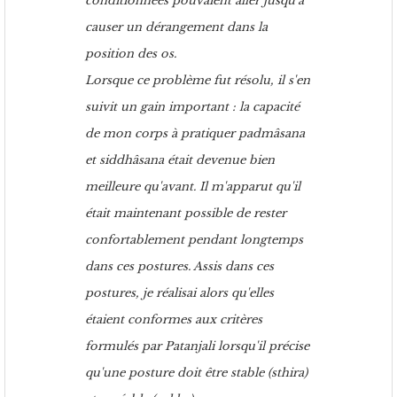
conditionnées pouvaient aller jusqu'à
causer un dérangement dans la
position des os.
Lorsque ce problème fut résolu, il s'en
suivit un gain important : la capacité
de mon corps à pratiquer padmâsana
et siddhâsana était devenue bien
meilleure qu'avant. Il m'apparut qu'il
était maintenant possible de rester
confortablement pendant longtemps
dans ces postures. Assis dans ces
postures, je réalisai alors qu'elles
étaient conformes aux critères
formulés par Patanjali lorsqu'il précise
qu'une posture doit être stable (sthira)