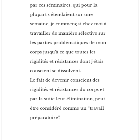
par ces séminaires, qui pour la
plupart s'étendaient sur une
semaine, je commençai chez moi à
travailler de manière sélective sur
les parties problématiques de mon
corps jusqu'à ce que toutes les
rigidités et résistances dont j'étais
conscient se dissolvent.
Le fait de devenir conscient des
rigidités et résistances du corps et
par la suite leur élimination, peut
être considéré comme un “travail
préparatoire”.