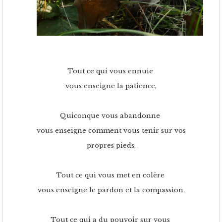
Tout ce qui vous ennuie
vous enseigne la patience,
Quiconque vous abandonne
vous enseigne comment vous tenir sur vos
propres pieds,
Tout ce qui vous met en colère
vous enseigne le pardon et la compassion,
Tout ce qui a du pouvoir sur vous