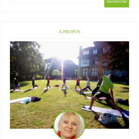
A PROPOS