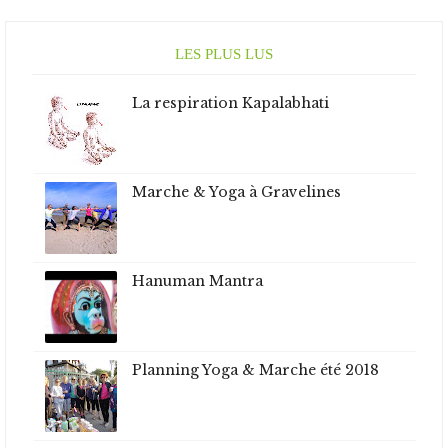
LES PLUS LUS
La respiration Kapalabhati
Marche & Yoga à Gravelines
Hanuman Mantra
Planning Yoga & Marche été 2018