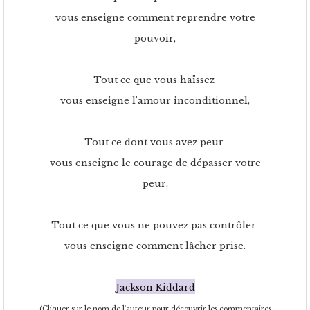
vous enseigne comment reprendre votre
pouvoir,
Tout ce que vous haïssez
vous enseigne l'amour inconditionnel,
Tout ce dont vous avez peur
vous enseigne le courage de dépasser votre
peur,
Tout ce que vous ne pouvez pas contrôler
vous enseigne comment lâcher prise.
Jackson Kiddard
(Cliquer sur le nom de l'auteur pour découvrir les commentaires