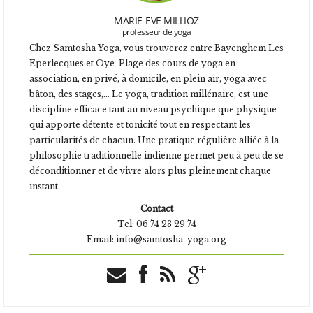
MARIE-EVE MILLIOZ
professeur de yoga
Chez Samtosha Yoga, vous trouverez entre Bayenghem Les
Eperlecques et Oye-Plage
des cours de yoga en
association, en privé, à domicile, en plein air, yoga avec
bâton, des stages,... Le yoga, tradition millénaire, est une
discipline efficace tant au niveau psychique que physique
qui apporte détente et tonicité tout en respectant les
particularités de chacun. Une pratique régulière alliée à la
philosophie traditionnelle indienne permet peu à peu de se
déconditionner et de vivre alors plus pleinement chaque
instant.
Contact
Tel: 06 74 23 29 74
Email: info@samtosha-yoga.org