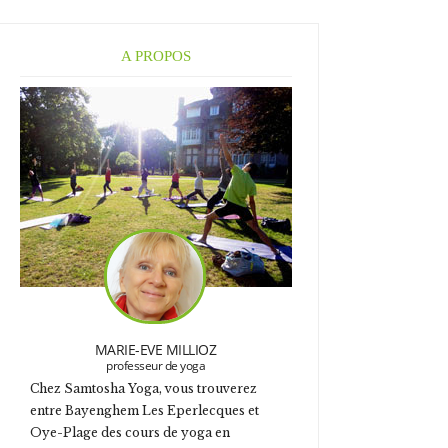
A PROPOS
MARIE-EVE MILLIOZ
professeur de yoga
Chez Samtosha Yoga, vous trouverez
entre Bayenghem Les Eperlecques et
Oye-Plage
des cours de yoga en