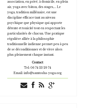
association, en privé, à domicile, en plein
air, yoga avec bâton, des stages,... Le
yoga, tradition millénaire, est une
discipline efficace tant au niveau
psychique que physique qui apporte
détente et tonicité tout en respectant les
particularités de chacun. Une pratique
régulière alliée à la philosophie
traditionnelle indienne permet peu à peu
de se déconditionner et de vivre alors
plus pleinement chaque instant.
Contact
Tel: 06 74 23 29 74
Email: info@samtosha-yoga.org