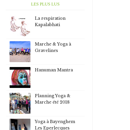
LES PLUS LUS
La respiration
Kapalabhati
Marche & Yoga à
Gravelines
Hanuman Mantra
Planning Yoga &
Marche été 2018
Yoga à Bayenghem
Les Eperlecques